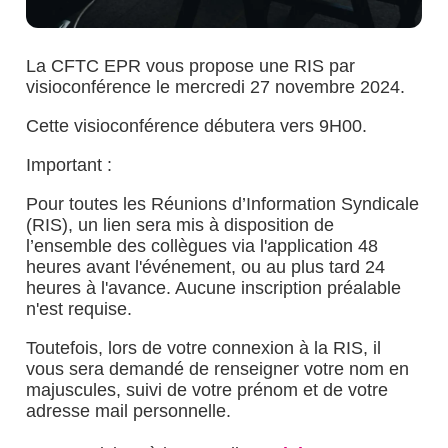
La CFTC EPR vous propose une RIS par
visioconférence le mercredi 27 novembre 2024.
Cette visioconférence débutera vers 9H00.
Important :
Pour toutes les Réunions d’Information Syndicale
(RIS), un lien sera mis à disposition de
l’ensemble des collègues via l'application 48
heures avant l'événement, ou au plus tard 24
heures à l'avance. Aucune inscription préalable
n'est requise.
Toutefois, lors de votre connexion à la RIS, il
vous sera demandé de renseigner votre nom en
majuscules, suivi de votre prénom et de votre
adresse mail personnelle.