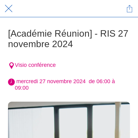
[Académie Réunion] - RIS 27
novembre 2024
Visio conférence
 mercredi 27 novembre 2024  de 06:00 à 
09:00 