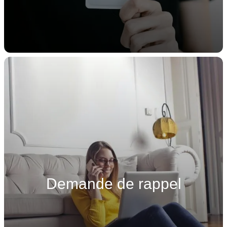
Demande de rappel