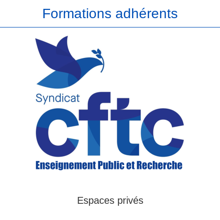
Formations adhérents
Espaces privés