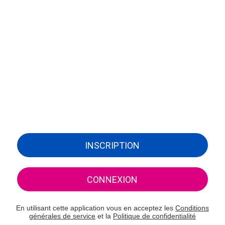
INSCRIPTION
CONNEXION
En utilisant cette application vous en acceptez les
Conditions
générales de service
et la
Politique de confidentialité