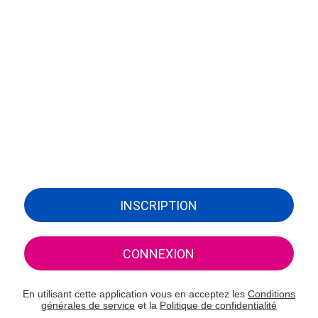
INSCRIPTION
CONNEXION
En utilisant cette application vous en acceptez les
Conditions
générales de service
et la
Politique de confidentialité