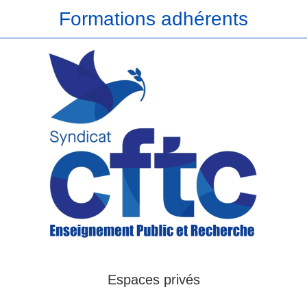
Formations adhérents
Espaces privés