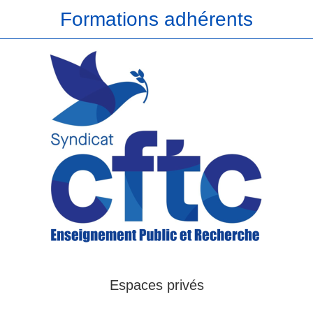
Formations adhérents
Espaces privés