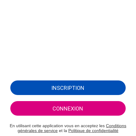
INSCRIPTION
CONNEXION
En utilisant cette application vous en acceptez les
Conditions
générales de service
et la
Politique de confidentialité