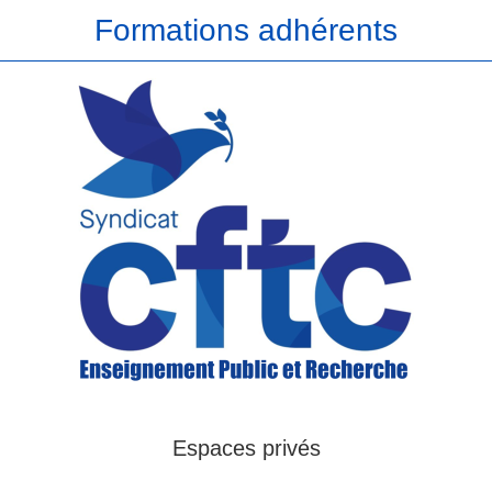
Formations adhérents
Espaces privés