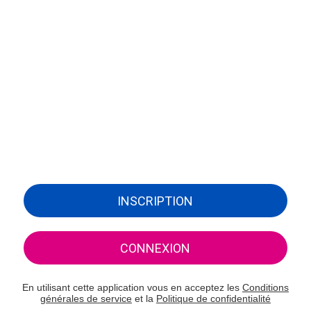
INSCRIPTION
CONNEXION
En utilisant cette application vous en acceptez les
Conditions
générales de service
et la
Politique de confidentialité