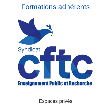
Formations adhérents
Espaces privés