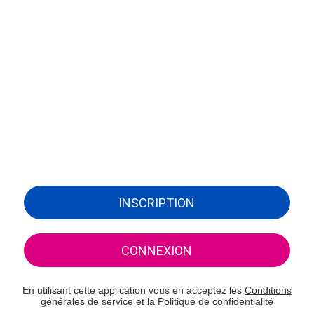
INSCRIPTION
CONNEXION
En utilisant cette application vous en acceptez les
Conditions
générales de service
et la
Politique de confidentialité