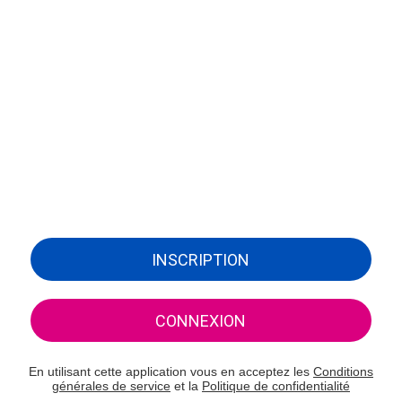
INSCRIPTION
CONNEXION
En utilisant cette application vous en acceptez les
Conditions
générales de service
et la
Politique de confidentialité