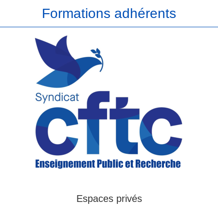
Formations adhérents
Espaces privés