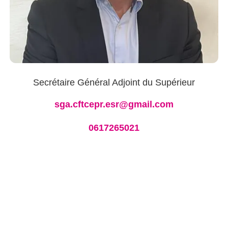
Secrétaire Général Adjoint du Supérieur
sga.cftcepr.esr@gmail.com
0617265021