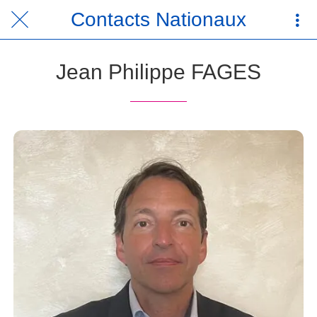
Contacts Nationaux
Jean Philippe FAGES