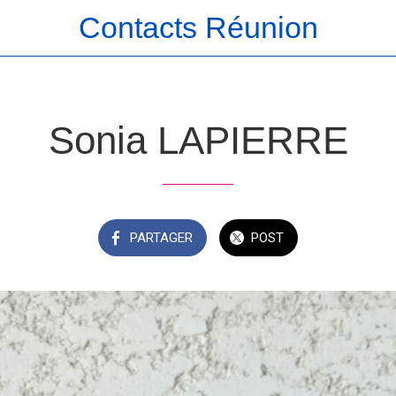
Contacts Réunion
Sonia LAPIERRE
PARTAGER
POST