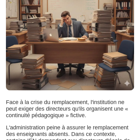
Face à la crise du remplacement, l'institution ne
peut exiger des directeurs qu'ils organisent une «
continuité pédagogique » fictive.
L'administration peine à assurer le remplacement
des enseignants absents. Dans ce contexte,