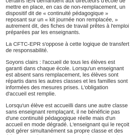
certains IEN demandent aux directeurs d'école de
mettre en place, en cas de non-remplacement, un
dispositif dit de « continuité pédagogique »
reposant sur un « kit journée non remplacée, »
autrement dit, des fiches de travail prêtes à l'emploi
préparées par les enseignants.
La CFTC-EPR s'oppose à cette logique de transfert
de responsabilité.
Soyons clairs : l'accueil de tous les élèves est
garanti dans chaque école. Lorsqu'un enseignant
est absent sans remplacement, les élèves sont
répartis dans les autres classes et les familles sont
informées des mesures prises. L'obligation
d'accueil est remplie.
Lorsqu'un élève est accueilli dans une autre classe
sans enseignant remplaçant, il ne bénéficie pas
d'une continuité pédagogique réelle mais d'un
accueil en mode dégradé. L'enseignant qui le reçoit
doit gérer simultanément sa propre classe et des