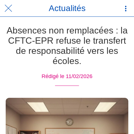
Actualités
Absences non remplacées : la
CFTC-EPR refuse le transfert
de responsabilité vers les
écoles.
Rédigé le 11/02/2026