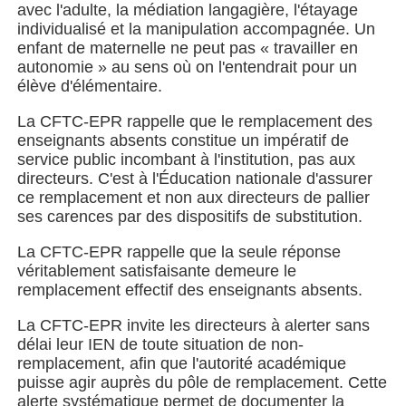
avec l'adulte, la médiation langagière, l'étayage
individualisé et la manipulation accompagnée. Un
enfant de maternelle ne peut pas « travailler en
autonomie » au sens où on l'entendrait pour un
élève d'élémentaire.
La CFTC-EPR rappelle que le remplacement des
enseignants absents constitue un impératif de
service public incombant à l'institution, pas aux
directeurs. C'est à l'Éducation nationale d'assurer
ce remplacement et non aux directeurs de pallier
ses carences par des dispositifs de substitution.
La CFTC-EPR rappelle que la seule réponse
véritablement satisfaisante demeure le
remplacement effectif des enseignants absents.
La CFTC-EPR invite les directeurs à alerter sans
délai leur IEN de toute situation de non-
remplacement, afin que l'autorité académique
puisse agir auprès du pôle de remplacement. Cette
alerte systématique permet de documenter la