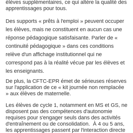
élèves supplémentaires, ce qui altère la qualité des
apprentissages pour tous.
Des supports « prêts à l'emploi » peuvent occuper
les élèves, mais ne constituent en aucun cas une
réponse pédagogique satisfaisante. Parler de «
continuité pédagogique » dans ces conditions
relève d'un affichage institutionnel qui ne
correspond pas à la réalité vécue par les élèves et
les enseignants.
De plus, la CFTC-EPR émet de sérieuses réserves
sur l'application de ce « kit journée non remplacée
» aux élèves de maternelle.
Les élèves de cycle 1, notamment en MS et GS, ne
disposent pas des compétences d'autonomie
requises pour s'engager seuls dans des activités
d'entraînement ou de consolidation. À 4 ou 5 ans,
les apprentissages passent par l'interaction directe