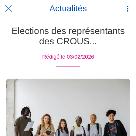
Actualités
Elections des représentants
des CROUS...
Rédigé le 03/02/2026