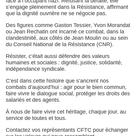
face à l’occupant nazi. Refusant la défaite, elle
s’engage pleinement dans la Résistance, affirmant
que la dignité ouvrière ne se négocie pas.
Des figures comme Gaston Tessier, Yvon Morandat
ou Jean Rechatin ont incarné ce combat, dans la
clandestinité, aux côtés de Jean Moulin ou au sein
du Conseil National de la Résistance (CNR).
Résister, c’était aussi défendre des valeurs
humaines et sociales : dignité, justice, solidarité,
indépendance syndicale.
C’est dans cette histoire que s’ancrent nos
combats d’aujourd’hui : agir pour le bien commun,
faire vivre le dialogue social, protéger les droits des
salariés et des agents.
À nous de faire vivre cet héritage, chaque jour, au
service de toutes et tous.
Contactez vos représentants CFTC pour échanger