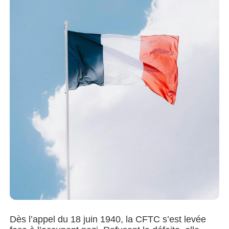
Dès l’appel du 18 juin 1940, la CFTC s’est levée