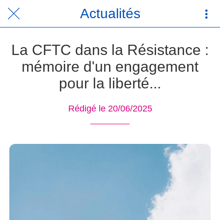
Actualités
La CFTC dans la Résistance :
mémoire d'un engagement
pour la liberté...
Rédigé le 20/06/2025