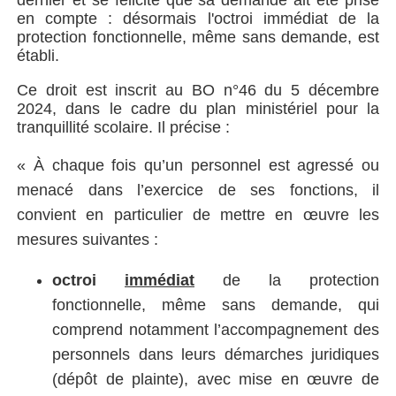
en compte : désormais l'octroi immédiat de la
protection fonctionnelle, même sans demande, est
établi.
Ce droit est inscrit au BO n°46 du 5 décembre
2024, dans le cadre du plan ministériel pour la
tranquillité scolaire. Il précise :
«
À chaque fois qu’un personnel est agressé ou
menacé dans l’exercice de ses fonctions, il
convient en particulier de mettre en œuvre les
mesures suivantes :
octroi
immédiat
de la protection
fonctionnelle, même sans demande, qui
comprend notamment l’accompagnement des
personnels dans leurs démarches juridiques
(dépôt de plainte), avec mise en œuvre de