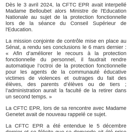
Dès le 3 avril 2024, la CFTC EPR avait interpellé
Madame Belloubet alors Ministre de l'Education
Nationale au sujet de la protection fonctionnelle
lors de la séance du Conseil Supérieur de
l'Education.
La mission conjointe de contrôle mise en place au
Sénat, a rendu ses conclusions le 6 mars dernier :
« Afin d’améliorer le recours à la protection
fonctionnelle du personnel, il faudrait rendre
automatique l’octroi de la protection fonctionnelle
pour les agents de la communauté éducative
victimes de violences et outrages du fait des
élèves, des parents d’élèves ou de tiers ;
l’administration aurait la faculté de la retirer dans
un second temps. »
La CFTC EPR, lors de sa rencontre avec Madame
Genetet avait de nouveau rappelé ce sujet.
La CFTC EPR a été entendue le 5 décembre
dernier et se félicite que sa demande ait été prise