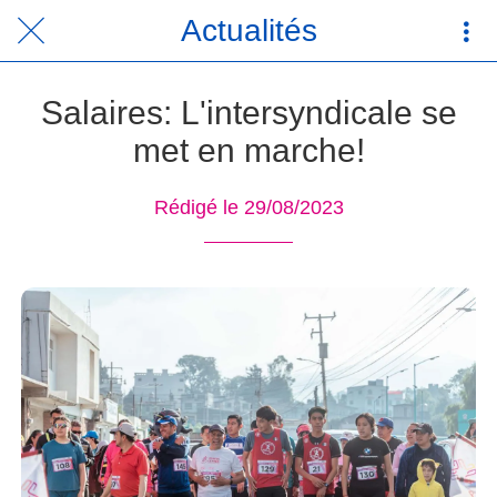
Actualités
Salaires: L'intersyndicale se
met en marche!
Rédigé le 29/08/2023