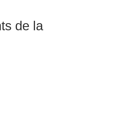
ts de la