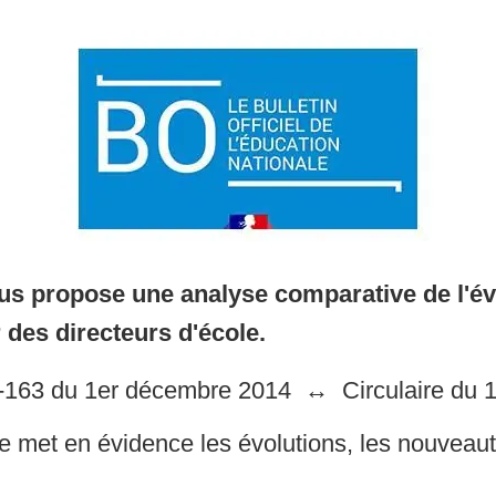
s propose une analyse comparative de l'év
r des directeurs d'école.
4-163 du 1er décembre 2014 ↔ Circulaire du 
e met en évidence les évolutions, les nouveaut