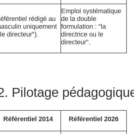
Emploi systématique
éférentiel rédigé au
de la double
asculin uniquement
formulation : "la
"le directeur").
directrice ou le
directeur".
2. Pilotage pédagogiqu
Référentiel 2014
Référentiel 2026