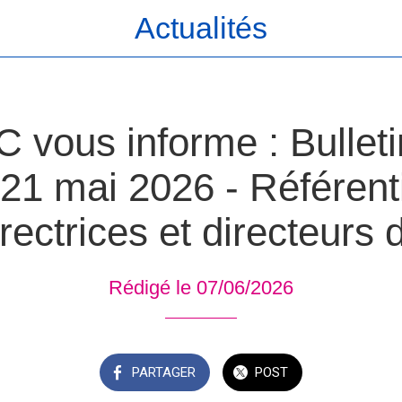
Actualités
vous informe : Bulletin
 21 mai 2026 - Référenti
rectrices et directeurs 
Rédigé le 07/06/2026
PARTAGER
POST