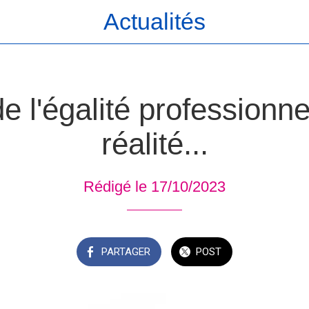
Actualités
de l'égalité professionne
réalité...
Rédigé le 17/10/2023
PARTAGER
POST