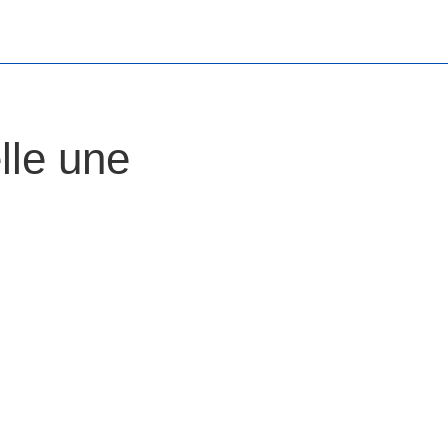
lle une