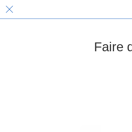
Faire 