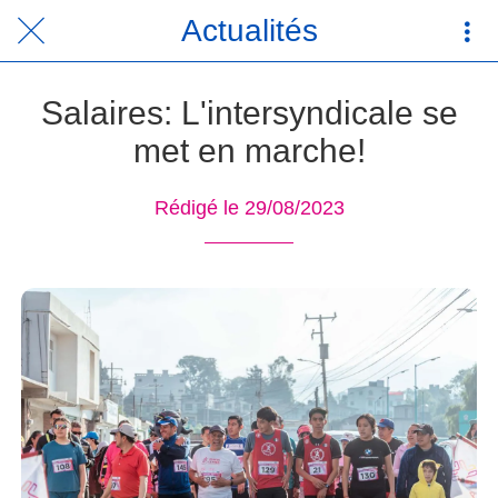
Actualités
Salaires: L'intersyndicale se
met en marche!
Rédigé le 29/08/2023