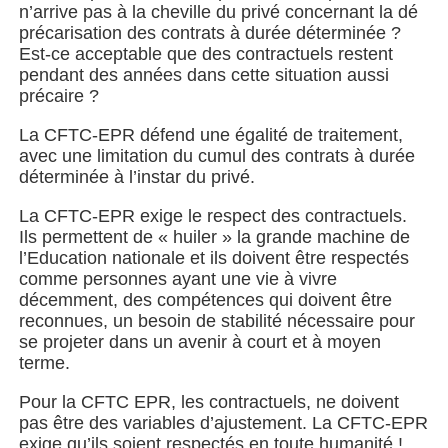
n’arrive pas à la cheville du privé concernant la dé
précarisation des contrats à durée déterminée ?
Est-ce acceptable que des contractuels restent
pendant des années dans cette situation aussi
précaire ?
La CFTC-EPR défend une égalité de traitement,
avec une limitation du cumul des contrats à durée
déterminée à l’instar du privé.
La CFTC-EPR exige le respect des contractuels.
Ils permettent de « huiler » la grande machine de
l’Education nationale et ils doivent être respectés
comme personnes ayant une vie à vivre
décemment, des compétences qui doivent être
reconnues, un besoin de stabilité nécessaire pour
se projeter dans un avenir à court et à moyen
terme.
Pour la CFTC EPR, les contractuels, ne doivent
pas être des variables d’ajustement. La CFTC-EPR
exige qu’ils soient respectés en toute humanité !