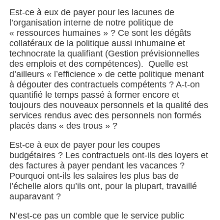
Est-ce à eux de payer pour les lacunes de
l’organisation interne de notre politique de
« ressources humaines » ? Ce sont les dégâts
collatéraux de la politique aussi inhumaine et
technocrate la qualifiant (Gestion prévisionnelles
des emplois et des compétences). Quelle est
d’ailleurs « l’efficience » de cette politique menant
à dégouter des contractuels compétents ? A-t-on
quantifié le temps passé à former encore et
toujours des nouveaux personnels et la qualité des
services rendus avec des personnels non formés
placés dans « des trous » ?
Est-ce à eux de payer pour les coupes
budgétaires ? Les contractuels ont-ils des loyers et
des factures à payer pendant les vacances ?
Pourquoi ont-ils les salaires les plus bas de
l’échelle alors qu’ils ont, pour la plupart, travaillé
auparavant ?
N’est-ce pas un comble que le service public