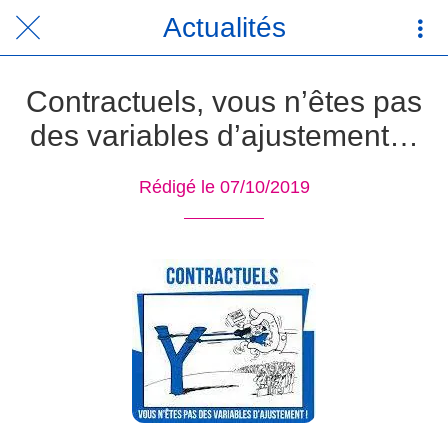
Actualités
Contractuels, vous n’êtes pas
des variables d’ajustement…
Rédigé le 07/10/2019