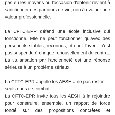
pas eu les moyens ou l'occasion d'obtenir revient à
sanctionner des parcours de vie, non à évaluer une
valeur professionnelle.
La CFTC-EPR défend une école inclusive qui
fonctionne. Elle ne peut fonctionner qu'avec des
personnels stables, reconnus, et dont l'avenir n'est
pas suspendu à chaque renouvellement de contrat.
La titularisation par l'ancienneté est une réponse
sérieuse à un problème sérieux.
La CFTC-EPR appelle les AESH à ne pas rester
seuls dans ce combat.
La CFTC-EPR invite tous les AESH à la rejoindre
pour construire, ensemble, un rapport de force
fondé sur des propositions concrètes et