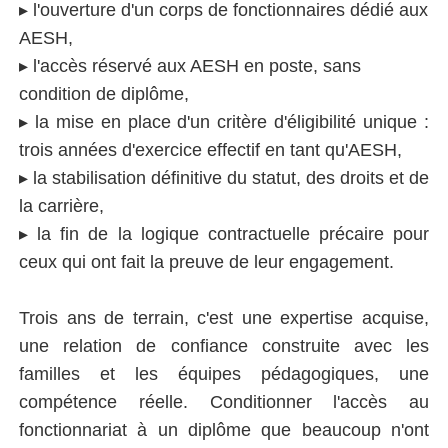
▸ l'ouverture d'un corps de fonctionnaires dédié aux
AESH,
▸ l'accès réservé aux AESH en poste, sans
condition de diplôme,
▸ la mise en place d'un critère d'éligibilité unique :
trois années d'exercice effectif en tant qu'AESH,
▸ la stabilisation définitive du statut, des droits et de
la carrière,
▸ la fin de la logique contractuelle précaire pour
ceux qui ont fait la preuve de leur engagement.
Trois ans de terrain, c'est une expertise acquise,
une relation de confiance construite avec les
familles et les équipes pédagogiques, une
compétence réelle. Conditionner l'accès au
fonctionnariat à un diplôme que beaucoup n'ont