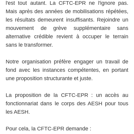
l'est tout autant. La CFTC-EPR ne l'ignore pas.
Mais après des années de mobilisations répétées,
les résultats demeurent insuffisants. Rejoindre un
mouvement de grève supplémentaire sans
alternative crédible revient à occuper le terrain
sans le transformer.
Notre organisation préfère engager un travail de
fond avec les instances compétentes, en portant
une proposition structurante et juste.
La proposition de la CFTC-EPR : un accès au
fonctionnariat dans le corps des AESH pour tous
les AESH.
Pour cela, la CFTC-EPR demande :