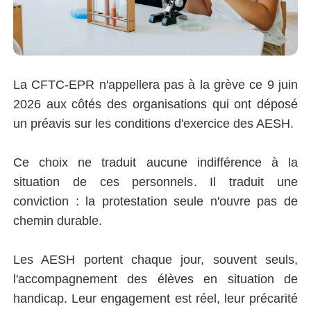
La CFTC-EPR n'appellera pas à la grève ce 9 juin
2026 aux côtés des organisations qui ont déposé
un préavis sur les conditions d'exercice des AESH.
Ce choix ne traduit aucune indifférence à la
situation de ces personnels. Il traduit une
conviction : la protestation seule n'ouvre pas de
chemin durable.
Les AESH portent chaque jour, souvent seuls,
l'accompagnement des élèves en situation de
handicap. Leur engagement est réel, leur précarité