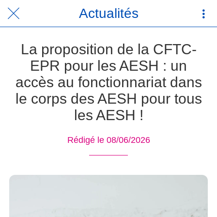
Actualités
La proposition de la CFTC-
EPR pour les AESH : un
accès au fonctionnariat dans
le corps des AESH pour tous
les AESH !
Rédigé le 08/06/2026