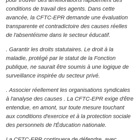
conditions de travail des agents. Dans cette
avancée, la CFTC-EPR demande une évaluation
transparente et contradictoire des causes réelles
de l'absentéisme dans le secteur éducatif.
. Garantir les droits statutaires. Le droit à la
maladie, protégé par le statut de la Fonction
publique, ne saurait être soumis à une logique de
surveillance inspirée du secteur privé.
. Associer réellement les organisations syndicales
à l'analyse des causes . La CFTC-EPR exige d'être
entendue, en amont, sur toute mesure touchant
aux conditions d'exercice et à la protection sociale
des personnels de l'Éducation nationale.
La CFTC-EPR continuera de défendre, avec