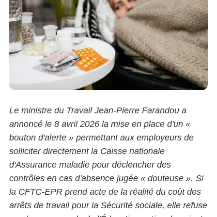
Le ministre du Travail Jean-Pierre Farandou a
annoncé le 8 avril 2026 la mise en place d'un «
bouton d'alerte » permettant aux employeurs de
solliciter directement la Caisse nationale
d'Assurance maladie pour déclencher des
contrôles en cas d'absence jugée « douteuse ». Si
la CFTC-EPR prend acte de la réalité du coût des
arrêts de travail pour la Sécurité sociale, elle refuse