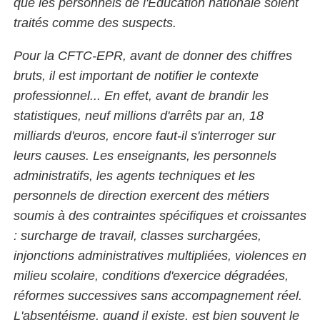
que les personnels de l'Éducation nationale soient
traités comme des suspects.
Pour la CFTC-EPR, avant de donner des chiffres
bruts, il est important de notifier le contexte
professionnel... En effet, avant de brandir les
statistiques, neuf millions d'arrêts par an, 18
milliards d'euros, encore faut-il s'interroger sur
leurs causes. Les enseignants, les personnels
administratifs, les agents techniques et les
personnels de direction exercent des métiers
soumis à des contraintes spécifiques et croissantes
: surcharge de travail, classes surchargées,
injonctions administratives multipliées, violences en
milieu scolaire, conditions d'exercice dégradées,
réformes successives sans accompagnement réel.
L'absentéisme, quand il existe, est bien souvent le