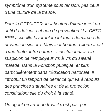
symptôme d'un système sous tension, pas celui
d'une culture de la fraude.
Pour la CFTC-EPR, le « bouton d'alerte » est un
outil de défiance et non de prévention ! La CFTC-
EPR accueille favorablement toute démarche de
prévention sincère. Mais le « bouton d'alerte » est
d'une toute autre nature : il institutionnalise la
suspicion de l'employeur vis-à-vis du salarié
malade. Dans la Fonction publique, et plus
particulièrement dans l'Éducation nationale, il
introduit un rapport de défiance qui va à rebours
des principes statutaires et de la protection
constitutionnelle du droit à la santé.
Un agent en arrêt de travail n'est pas, par