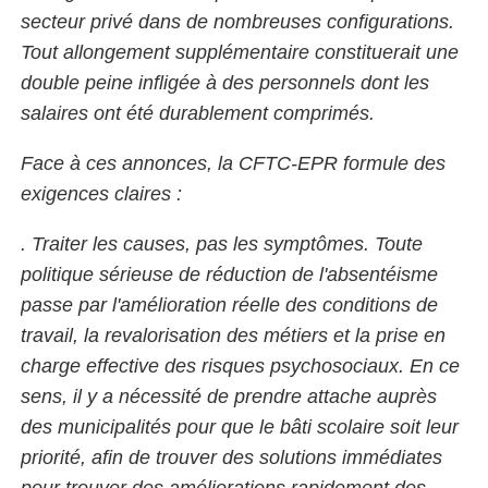
secteur privé dans de nombreuses configurations.
Tout allongement supplémentaire constituerait une
double peine infligée à des personnels dont les
salaires ont été durablement comprimés.
Face à ces annonces, la CFTC-EPR formule des
exigences claires :
. Traiter les causes, pas les symptômes. Toute
politique sérieuse de réduction de l'absentéisme
passe par l'amélioration réelle des conditions de
travail, la revalorisation des métiers et la prise en
charge effective des risques psychosociaux. En ce
sens, il y a nécessité de prendre attache auprès
des municipalités pour que le bâti scolaire soit leur
priorité, afin de trouver des solutions immédiates
pour trouver des améliorations rapidement des