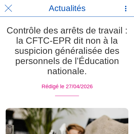
Actualités
Contrôle des arrêts de travail :
la CFTC-EPR dit non à la
suspicion généralisée des
personnels de l'Éducation
nationale.
Rédigé le 27/04/2026