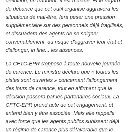
définition, un fraudeur. Il est malade. Et le regard
de défiance que cet outil organise aggravera les
situations de mal-être, fera peser une pression
supplémentaire sur des personnels déjà fragilisés,
et dissuadera des agents de se soigner
convenablement, au risque d'aggraver leur état et
d'allonger, in fine... les absences.
La CFTC-EPR s'oppose à toute nouvelle journée
de carence. Le ministre déclare que « toutes les
pistes sont ouvertes » concernant l'allongement
des jours de carence, tout en affirmant que la
décision passera par les partenaires sociaux. La
CFTC-EPR prend acte de cet engagement, et
entend bien y être associée. Mais elle rappelle
avec force que les agents publics subissent déjà
un régime de carence plus défavorable que le