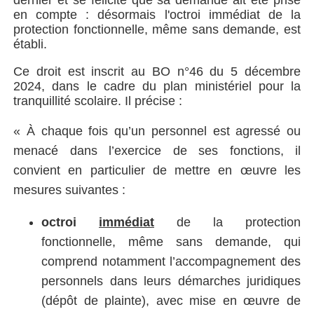
en compte : désormais l'octroi immédiat de la
protection fonctionnelle, même sans demande, est
établi.
Ce droit est inscrit au BO n°46 du 5 décembre
2024, dans le cadre du plan ministériel pour la
tranquillité scolaire. Il précise :
«
À chaque fois qu’un personnel est agressé ou
menacé dans l’exercice de ses fonctions, il
convient en particulier de mettre en œuvre les
mesures suivantes :
octroi
immédiat
de la protection
fonctionnelle, même sans demande, qui
comprend notamment l’accompagnement des
personnels dans leurs démarches juridiques
(dépôt de plainte), avec mise en œuvre de