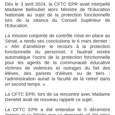
Dès le 3 avril 2024, la CFTC EPR avait interpellé
Madame Belloubet alors Ministre de l'Education
Nationale au sujet de la protection fonctionnelle
lors de la séance du Conseil Supérieur de
l'Education.
La mission conjointe de contrôle mise en place au
Sénat, a rendu ses conclusions le 6 mars dernier :
« Afin d’améliorer le recours à la protection
fonctionnelle du personnel, il faudrait rendre
automatique l’octroi de la protection fonctionnelle
pour les agents de la communauté éducative
victimes de violences et outrages du fait des
élèves, des parents d’élèves ou de tiers ;
l’administration aurait la faculté de la retirer dans
un second temps. »
La CFTC EPR, lors de sa rencontre avec Madame
Genetet avait de nouveau rappelé ce sujet.
La CFTC EPR a été entendue le 5 décembre
dernier et se félicite que sa demande ait été prise