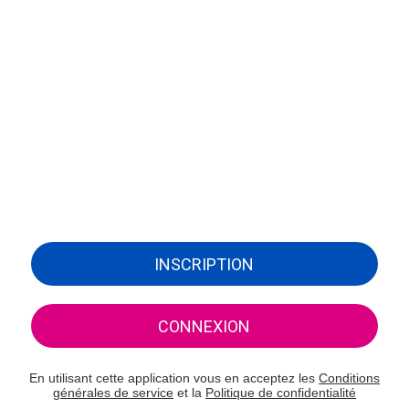
INSCRIPTION
CONNEXION
En utilisant cette application vous en acceptez les
Conditions
générales de service
et la
Politique de confidentialité