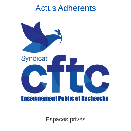
Actus Adhérents
Espaces privés