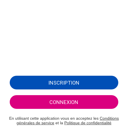
INSCRIPTION
CONNEXION
En utilisant cette application vous en acceptez les
Conditions
générales de service
et la
Politique de confidentialité