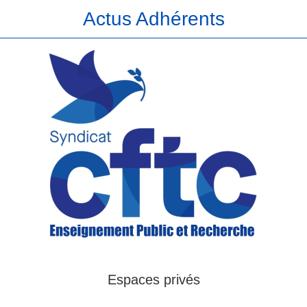
Actus Adhérents
Espaces privés