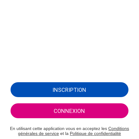
INSCRIPTION
CONNEXION
En utilisant cette application vous en acceptez les
Conditions
générales de service
et la
Politique de confidentialité