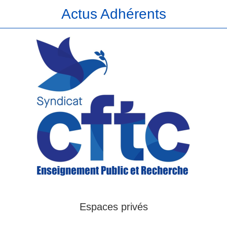
Actus Adhérents
Espaces privés