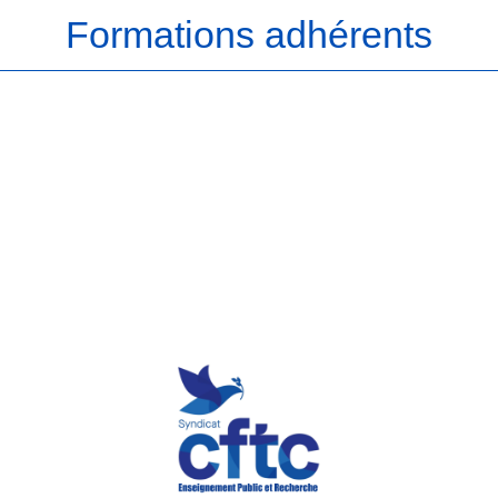
Formations adhérents