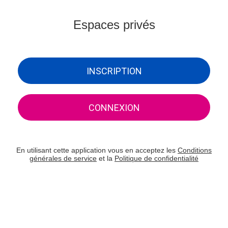
Espaces privés
INSCRIPTION
CONNEXION
En utilisant cette application vous en acceptez les
Conditions
générales de service
et la
Politique de confidentialité