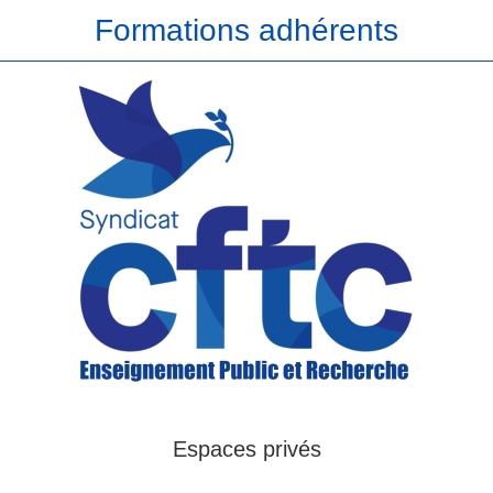
Formations adhérents
Espaces privés