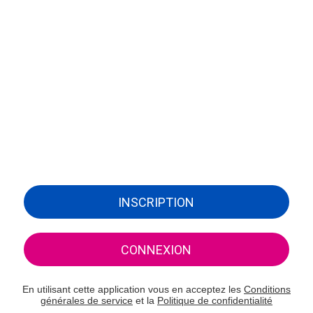
INSCRIPTION
CONNEXION
En utilisant cette application vous en acceptez les
Conditions
générales de service
et la
Politique de confidentialité